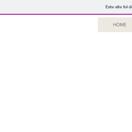
Este site foi
HOME